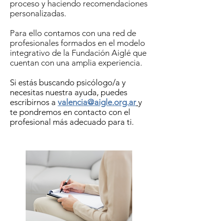
proceso y haciendo recomendaciones
personalizadas.
Para
ello contamos con una red de
profesionales formados en el modelo
integrativo de la Fundación Aiglé que
cuentan con una amplia experiencia.
Si estás buscando psicólogo/a y
necesitas nuestra ayuda, puedes
escribirnos a
valencia@aigle.org.ar
y
te pondremos en contacto con el
profesional más adecuado para ti.