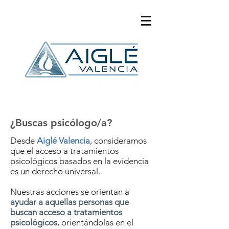
¿Buscas psicólogo/a?
Desde
Aiglé Valencia
, consideramos
que el acceso a tratamientos
psicológicos basados en la evidencia
es un derecho universal.
Nuestras acciones se orientan a
ayudar a aquellas personas que
buscan acceso a tratamientos
psicológicos
, orientándolas en el