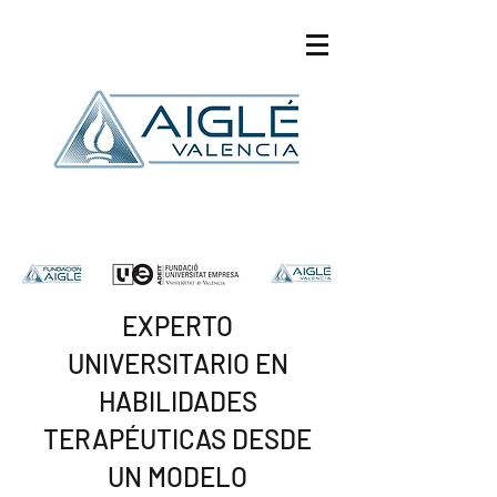
EXPERTO
UNIVERSITARIO EN
HABILIDADES
TERAPÉUTICAS DESDE
UN MODELO