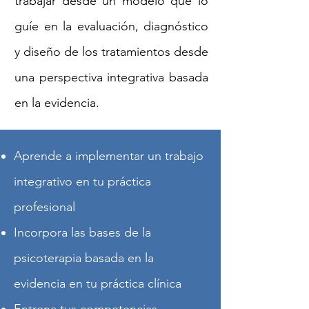
trabajar desde un modelo que lo
guíe en la evaluación, diagnóstico
y diseño de los tratamientos desde
una perspectiva integrativa basada
en la evidencia.
Aprende a implementar un trabajo
integrativo en tu práctica
profesional
Incorpora las bases de la
psicoterapia basada en la
evidencia en tu práctica clínica