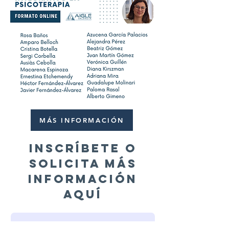
MÁS INFORMACIÓN
Inscríbete o
solicita más
información
aquí