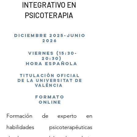
INTEGRATIVO EN
PSICOTERAPIA
DICIEMBRE 2025-JUNIO
2026
viernes (15:30-
20:30)
HORA ESPAÑOLA
tItulACIÓN OFICIAL
DE LA UNIVERSITAT DE
VALÈNCIA
FORMATO
ONLINE
Formación de experto en
habilidades psicoterapéuticas