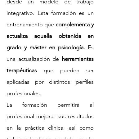
desde un modelo de trabajo
integrativo. Esta formación es un
entrenamiento que
complementa y
actualiza aquella obtenida en
grado y máster en psicología.
Es
una actualización de
herramientas
terapéuticas
que pueden ser
aplicadas por distintos perfiles
profesionales.
La formación permitirá al
profesional mejorar sus resultados
en la práctica clínica, así como